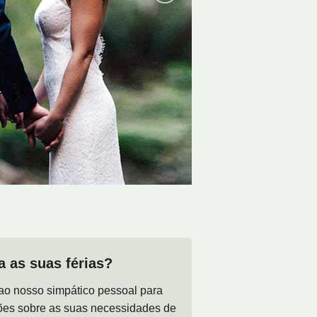
a as suas férias?
ao nosso simpático pessoal para
ões sobre as suas necessidades de