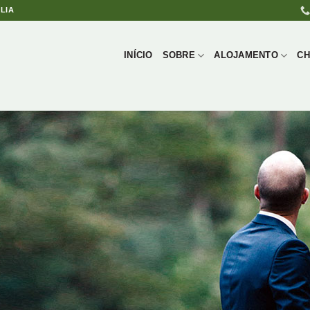
LIA
INÍCIO
SOBRE
ALOJAMENTO
CH