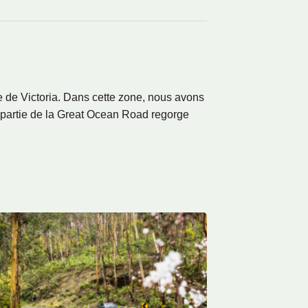
re de Victoria. Dans cette zone, nous avons
e partie de la Great Ocean Road regorge