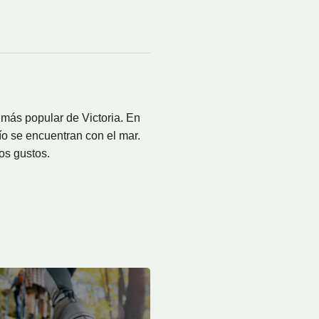
más popular de Victoria. En
ío se encuentran con el mar.
os gustos.