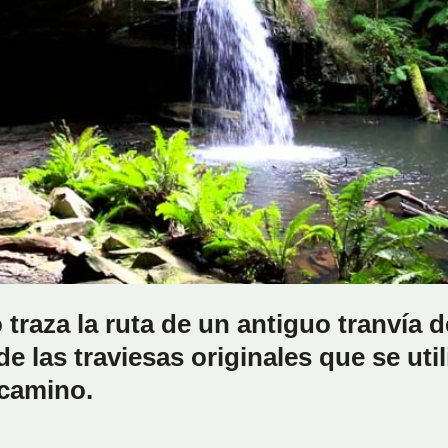
traza la ruta de un antiguo tranvía 
 las traviesas originales que se uti
 camino.