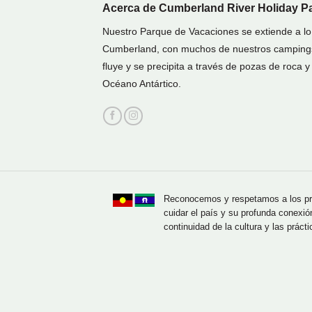
Acerca de Cumberland River Holiday P
Nuestro Parque de Vacaciones se extiende a lo la
Cumberland, con muchos de nuestros campings ce
fluye y se precipita a través de pozas de roca 
Océano Antártico.
Reconocemos y respetamos a los propi
cuidar el país y su profunda conexió
continuidad de la cultura y las prácti