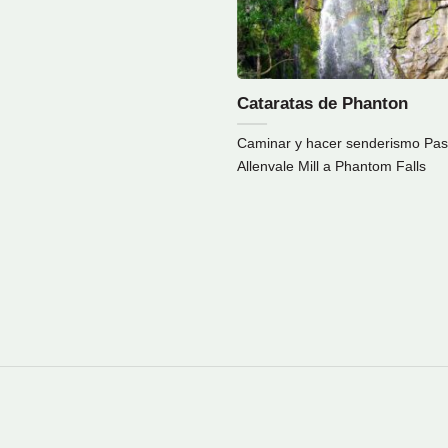
Cataratas de Phanton
Caminar y hacer senderismo Pa
Allenvale Mill a Phantom Falls