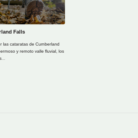
land Falls
r las cataratas de Cumberland
ermoso y remoto valle fluvial, los
...