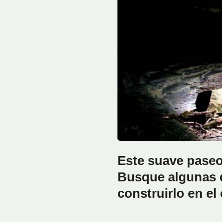
Este suave paseo 
Busque algunas de
construirlo en el