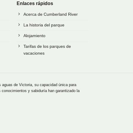
Enlaces rápidos
Acerca de Cumberland River
La historia del parque
Alojamiento
Tarifas de los parques de
vacaciones
s aguas de Victoria, su capacidad única para
s conocimientos y sabiduría han garantizado la